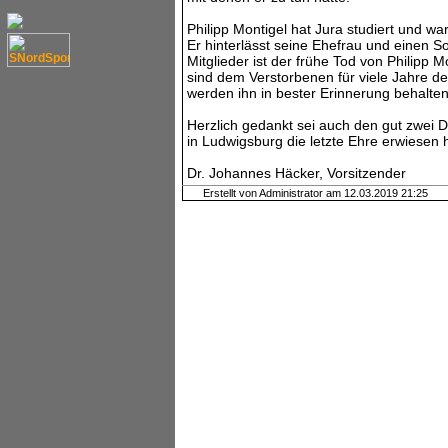
Philipp Montigel hat Jura studiert und w
Er hinterlässt seine Ehefrau und einen 
Mitglieder ist der frühe Tod von Philipp 
sind dem Verstorbenen für viele Jahre de
werden ihn in bester Erinnerung behalten
Herzlich gedankt sei auch den gut zwei 
in Ludwigsburg die letzte Ehre erwiesen 
Dr. Johannes Häcker, Vorsitzender
Erstellt von Administrator am 12.03.2019 21:25